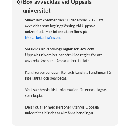
Box avvecklas vid Uppsala
universitet
Sunet Box kommer den 10 december 2025 att
avvecklas som lagringslösning vid Uppsala
universitet. Mer information finns på
Medarbetaringången.
Särskilda användningsregler för Box.com
Uppsala universitet har särskilda regler för att
använda Box.com. Dessa är kortfattat:
Känsliga personuppgifter och känsliga handlingar får
inte lagras och bearbetas.
Verksamhetskritisk information får endast lagras
som kopia.
Delar du filer med personer utanför Uppsala
universitet blir dessa allmänna handlingar.